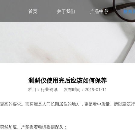
首页
关于我们
产品中心
新闻
测斜仪使用完后应该如何保养
栏目：行业资讯
发布时间：2019-01-11
更高的要求。而房屋是人们长期居住的地方，更是看中质量。所以建筑行
突然加速、严禁提着电缆摇摆探头；