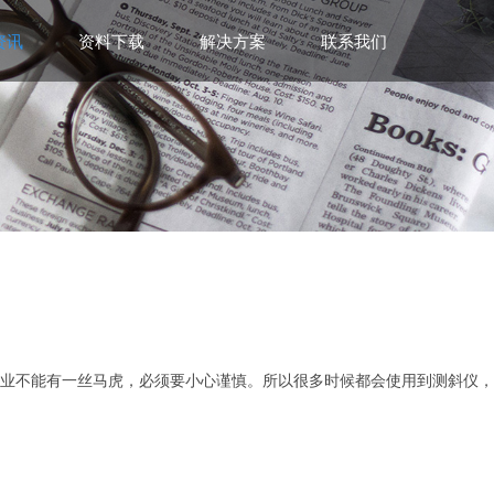
资讯
资料下载
解决方案
联系我们
业不能有一丝马虎，必须要小心谨慎。所以很多时候都会使用到测斜仪，