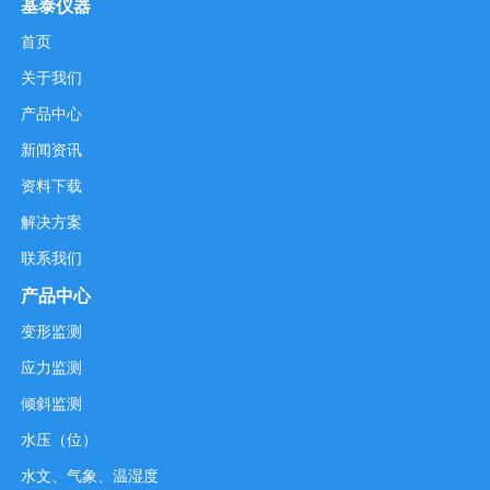
基泰仪器
首页
关于我们
产品中心
新闻资讯
资料下载
解决方案
联系我们
产品中心
变形监测
应力监测
倾斜监测
水压（位）
水文、气象、温湿度