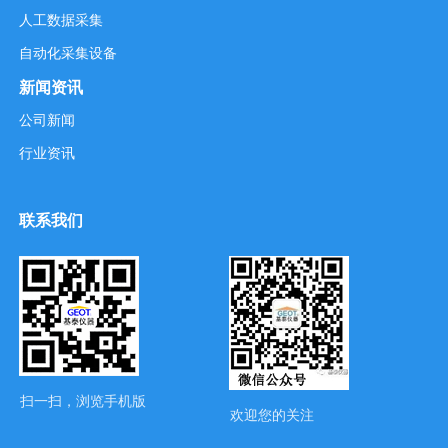
人工数据采集
自动化采集设备
新闻资讯
公司新闻
行业资讯
联系我们
扫一扫，浏览手机版
欢迎您的关注