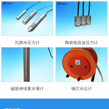
孔隙水压力计
陶瓷电容波压力计
磁致伸缩量水堰计
钢尺水位计